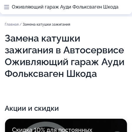
Оживляющий гараж Ауди Фольксваген Шкода
Главная
/
Замена катушки зажигания
Замена катушки
зажигания в Автосервисе
Оживляющий гараж Ауди
Фольксваген Шкода
Акции и скидки
Скидка 10% для постоянных