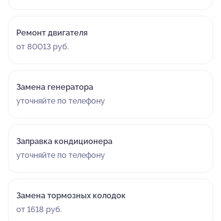
Ремонт двигателя
от 80013 руб.
Замена генератора
уточняйте по телефону
Заправка кондиционера
уточняйте по телефону
Замена тормозных колодок
от 1618 руб.