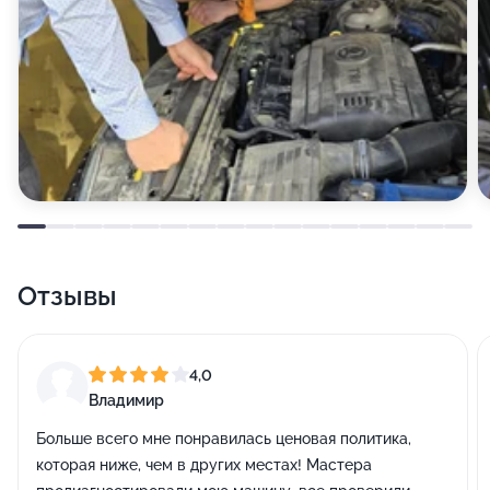
Отзывы
4,0
Владимир
Больше всего мне понравилась ценовая политика,
которая ниже, чем в других местах! Мастера