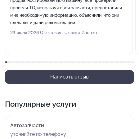
продиагностировали мою машину, все проверили,
провели ТО, используя свои запчасти, предоставили
мне необходимую информацию, объяснили, что они
сделали, и дали рекомендации.
23 июня 2026 Отзыв взят с сайта Zoon.ru
Написать отзыв
Популярные услуги
Автозапчасти
уточняйте по телефону