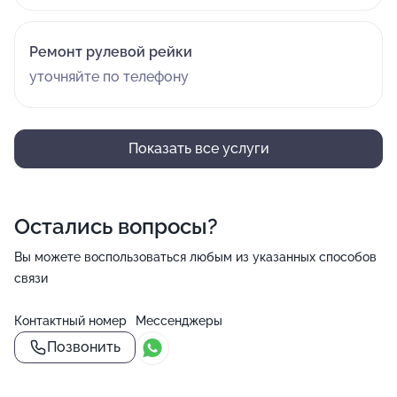
Ремонт рулевой рейки
уточняйте по телефону
Показать все услуги
Остались вопросы?
Вы можете воспользоваться любым из указанных способов
связи
Контактный номер
Мессенджеры
Позвонить