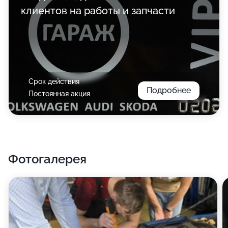
клиентов на работы и запчасти
Срок действия
Подробнее
Постоянная акция
Фотогалерея