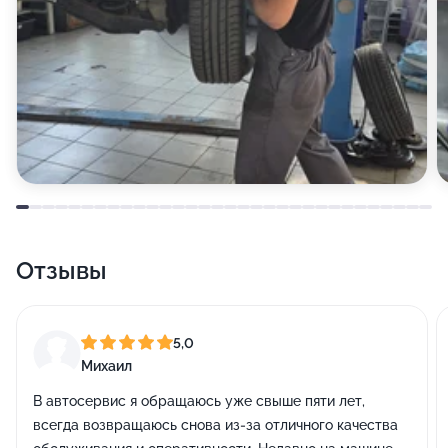
Отзывы
5,0
Михаил
В автосервис я обращаюсь уже свыше пяти лет,
всегда возвращаюсь снова из-за отличного качества