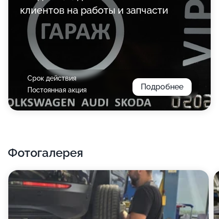
клиентов на работы и запчасти
Срок действия
Подробнее
Постоянная акция
Фотогалерея