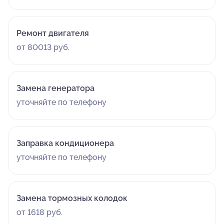
Ремонт двигателя
от 80013 руб.
Замена генератора
уточняйте по телефону
Заправка кондиционера
уточняйте по телефону
Замена тормозных колодок
от 1618 руб.