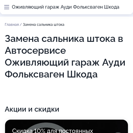
Оживляющий гараж Ауди Фольксваген Шкода
Главная
/
Замена сальника штока
Замена сальника штока в
Автосервисе
Оживляющий гараж Ауди
Фольксваген Шкода
Акции и скидки
Скидка 10% для постоянных