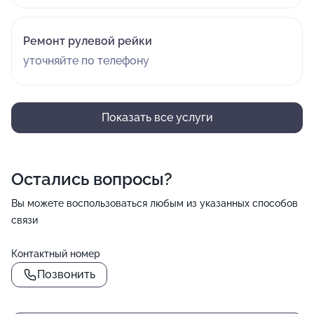
Ремонт рулевой рейки
уточняйте по телефону
Показать все услуги
Остались вопросы?
Вы можете воспользоваться любым из указанных способов
связи
Контактный номер
Позвонить