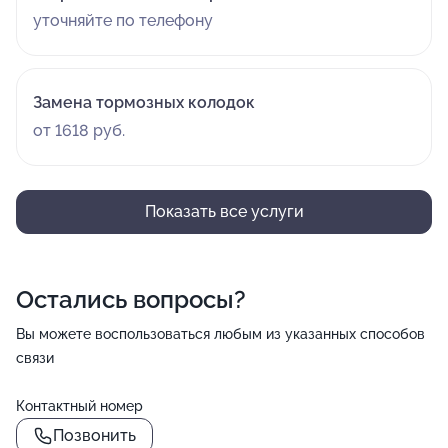
уточняйте по телефону
Замена тормозных колодок
от 1618 руб.
Показать все услуги
Остались вопросы?
Вы можете воспользоваться любым из указанных способов
связи
Контактный номер
Позвонить