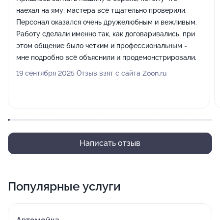
наехал на яму, мастера всё тщательно проверили.
Персонал оказался очень дружелюбным и вежливым.
Работу сделали именно так, как договаривались, при
этом общение было четким и профессиональным -
мне подробно всё объяснили и продемонстрировали.
19 сентября 2025 Отзыв взят с сайта Zoon.ru
Написать отзыв
Популярные услуги