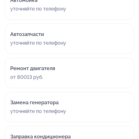
Автомойка
уточняйте по телефону
Автозапчасти
уточняйте по телефону
Ремонт двигателя
от 80013 руб.
Замена генератора
уточняйте по телефону
Заправка кондиционера