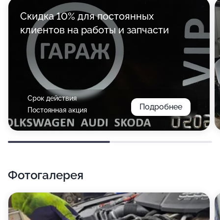
Скидка 10% для постоянных
клиентов на работы и запчасти
Срок действия
Подробнее
Постоянная акция
Фотогалерея