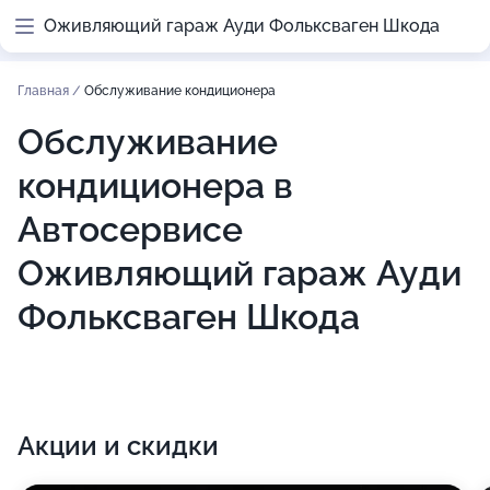
Оживляющий гараж Ауди Фольксваген Шкода
Главная
/
Обслуживание кондиционера
Обслуживание
кондиционера в
Автосервисе
Оживляющий гараж Ауди
Фольксваген Шкода
Акции и скидки