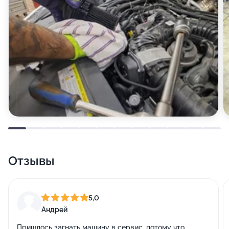
Отзывы
5,0
Андрей
Пришлось загнать машину в сервис, потому что